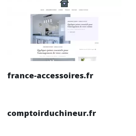
france-accessoires.fr
comptoirduchineur.fr