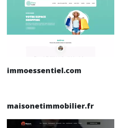
immoessentiel.com
maisonetimmobilier.fr