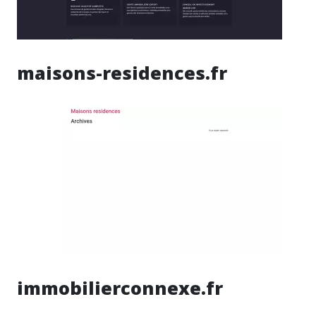
maisons-residences.fr
immobilierconnexe.fr