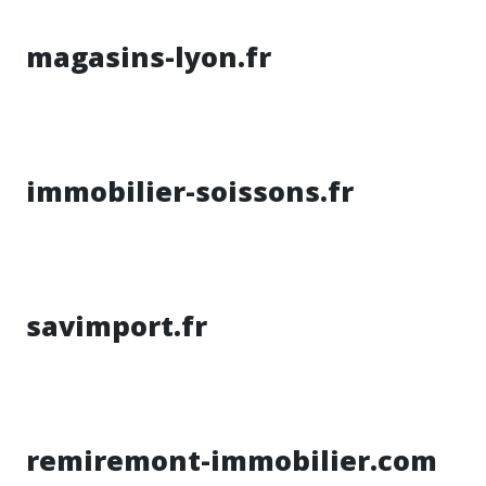
magasins-lyon.fr
immobilier-soissons.fr
savimport.fr
remiremont-immobilier.com