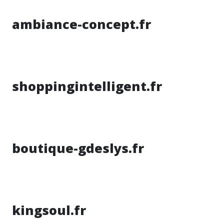
ambiance-concept.fr
shoppingintelligent.fr
boutique-gdeslys.fr
kingsoul.fr