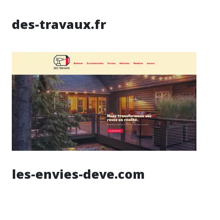
des-travaux.fr
les-envies-deve.com