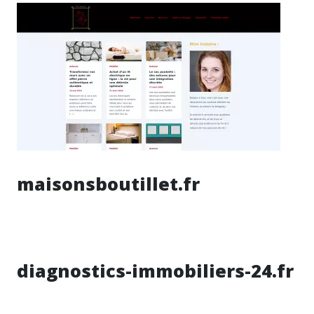
maisonsboutillet.fr
diagnostics-immobiliers-24.fr