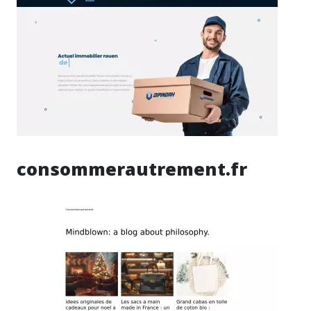
consommerautrement.fr