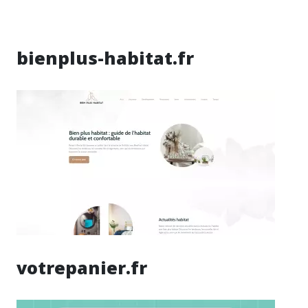
bienplus-habitat.fr
votrepanier.fr