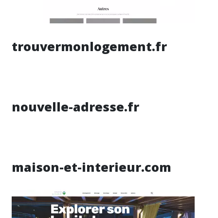
trouvermonlogement.fr
nouvelle-adresse.fr
maison-et-interieur.com