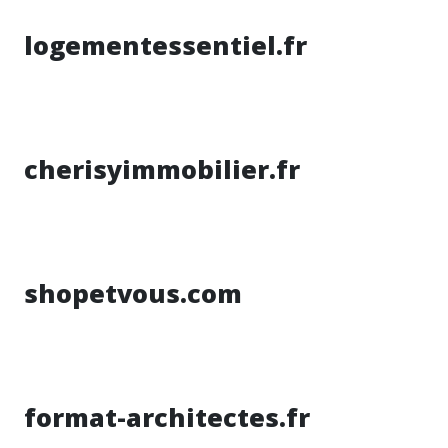
logementessentiel.fr
cherisyimmobilier.fr
shopetvous.com
format-architectes.fr