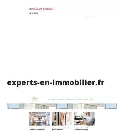
experts-en-immobilier.fr