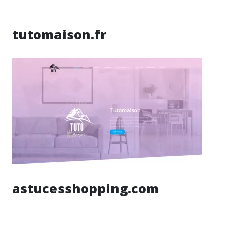
tutomaison.fr
astucesshopping.com