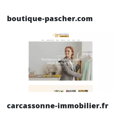
boutique-pascher.com
carcassonne-immobilier.fr