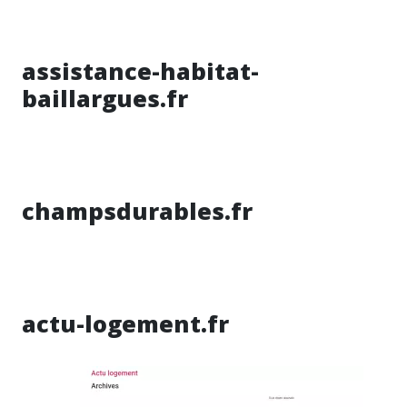
assistance-habitat-
baillargues.fr
champsdurables.fr
actu-logement.fr