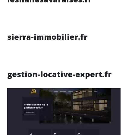
sierra-immobilier.fr
gestion-locative-expert.fr