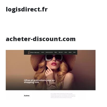
logisdirect.fr
acheter-discount.com