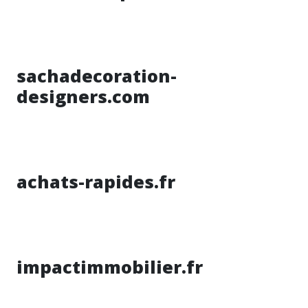
sachadecoration-
designers.com
achats-rapides.fr
impactimmobilier.fr