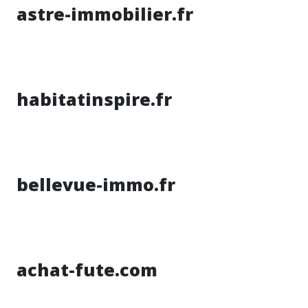
astre-immobilier.fr
habitatinspire.fr
bellevue-immo.fr
achat-fute.com