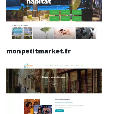
monpetitmarket.fr