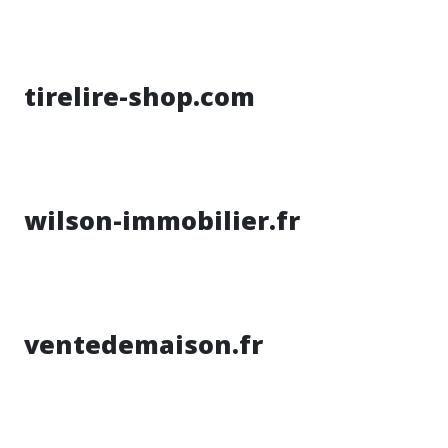
tirelire-shop.com
wilson-immobilier.fr
ventedemaison.fr