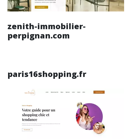
zenith-immobilier-
perpignan.com
paris16shopping.fr