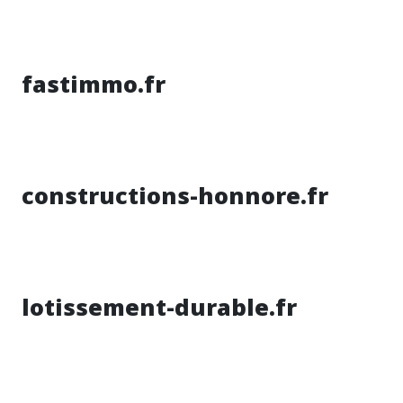
fastimmo.fr
constructions-honnore.fr
lotissement-durable.fr