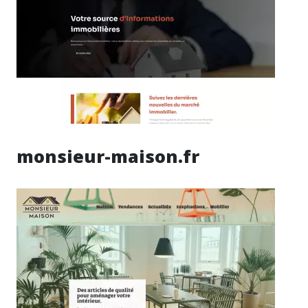
monsieur-maison.fr