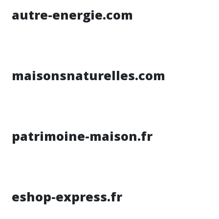
autre-energie.com
maisonsnaturelles.com
patrimoine-maison.fr
eshop-express.fr