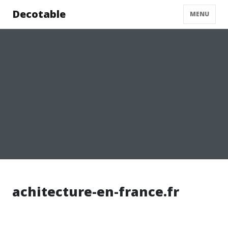
Decotable
MENU
achitecture-en-france.fr